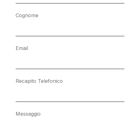
Cognome
Email
Recapito Telefonico
Messaggio