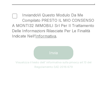
InviandoVi Questo Modulo Da Me
Compilato PRESTO IL MIO CONSENSO
A MONTI32 IMMOBILI Srl Per Il Trattamento
Delle Informazioni Rilasciate Per Le Finalità
Indicate Nell’
Informativa
.
Visualizza il testo dell’ informativa sulla privacy art.13 del
Regolamento (UE) 2016:679