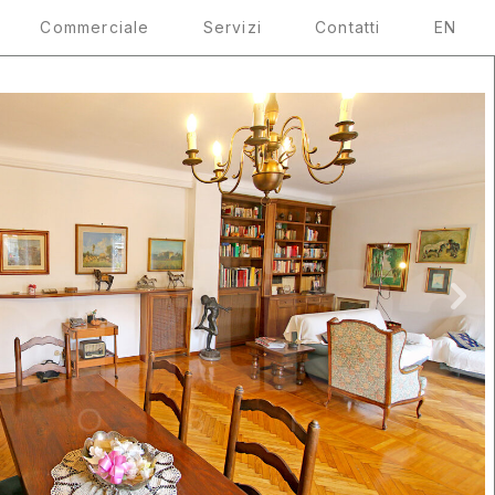
Commerciale
Servizi
Contatti
EN