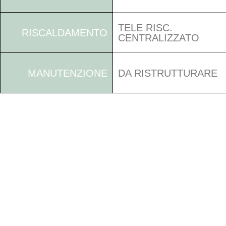
TELE RISC.
RISCALDAMENTO
CENTRALIZZATO
MANUTENZIONE
DA RISTRUTTURARE