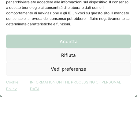
per archiviare e/o accedere alle informazioni sul dispositivo. Il consenso
a queste tecnologie ci consentirà di elaborare dati come il
comportamento di navigazione o gli ID univoci su questo sito. Il mancato
consenso o la revoca del consenso potrebbero influire negativamente su
determinate caratteristiche e funzioni.
Accetta
Rifiuta
Vedi preferenze
Cookie
INFORMATION ON THE PROCESSING OF PERSONAL
Policy
DATA
Via Luigi Canonica
€ 1.180.000
| Ref: T3268
124 sqm